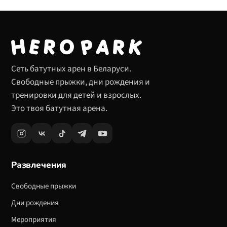
Сеть батутных арен в Беларуси.
Свободные прыжки, дни рождения и
тренировки для детей и взрослых.
Это твоя батутная арена.
Развлечения
Свободные прыжки
Дни рождения
Мероприятия