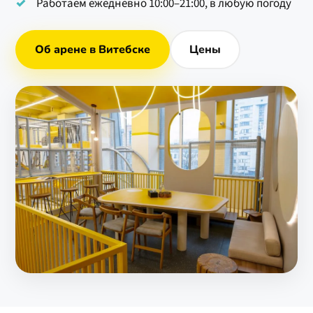
Работаем ежедневно 10:00–21:00, в любую погоду
Об арене в Витебске
Цены