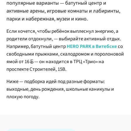
популярные варианты — батутный центр и
активные арены, игровые комнаты и лабиринты,
парки и набережная, музеи и кино.
Если хочется, чтобы ребёнок выплеснул энергию, а
родители отдохнули, — выбирайте активный отдых.
Например, батутный центр
HERO PARK в Витебске
со
свободными прыжками, скалодромом и поролоновой
ямой от 16
— он находится в ТРЦ «Трио» на
проспекте Строителей, 15В.
Ниже — подборка идей под разные форматы:
выходные, день рождения, школьные каникулы и
плохую погоду.