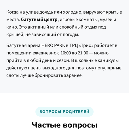
Когда на улице дождь или холодно, выручают крытые
места:
батутный центр
, игровые комнаты, музеи и
кино. Это активный или спокойный отдых под
крышей, не зависящий от погоды.
Батутная арена HERO PARK в ТРЦ «Трио» работает в
помещении ежедневно с 10:00 до 21:00 — можно
прийти в любой день и сезон. В школьные каникулы
действуют цены выходного дня, поэтому популярные
слоты лучше бронировать заранее.
ВОПРОСЫ РОДИТЕЛЕЙ
Частые вопросы