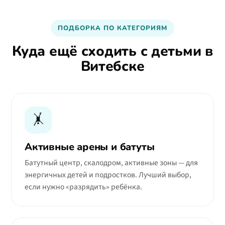
ПОДБОРКА ПО КАТЕГОРИЯМ
Куда ещё сходить с детьми в
Витебске
🤸
Активные арены и батуты
Батутный центр, скалодром, активные зоны — для
энергичных детей и подростков. Лучший выбор,
если нужно «разрядить» ребёнка.