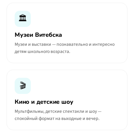
🏛️
Музеи Витебска
Музеи и выставки — познавательно и интересно
детям школьного возраста.
🎬
Кино и детские шоу
Мультфильмы, детские спектакли и шоу —
спокойный формат на выходные и вечер.