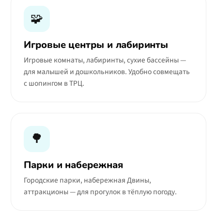
🧩
Игровые центры и лабиринты
Игровые комнаты, лабиринты, сухие бассейны —
для малышей и дошкольников. Удобно совмещать
с шопингом в ТРЦ.
🌳
Парки и набережная
Городские парки, набережная Двины,
аттракционы — для прогулок в тёплую погоду.