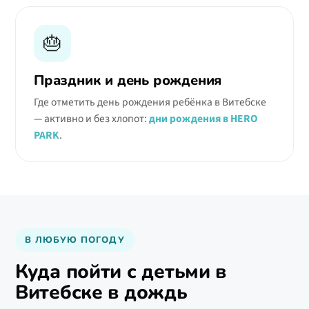
🎂
Праздник и день рождения
Где отметить день рождения ребёнка в Витебске
— активно и без хлопот:
дни рождения в HERO
PARK
.
В ЛЮБУЮ ПОГОДУ
Куда пойти с детьми в
Витебске в дождь