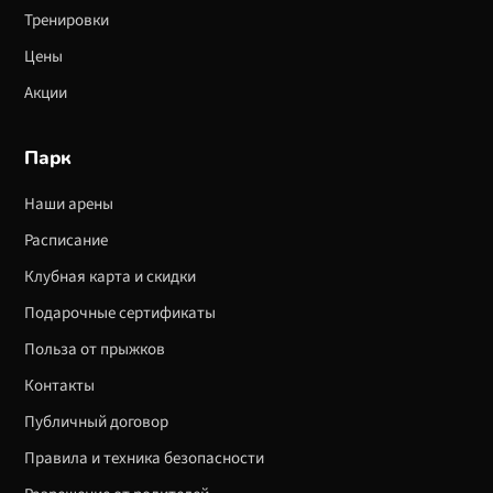
Тренировки
Цены
Акции
Парк
Наши арены
Расписание
Клубная карта и скидки
Подарочные сертификаты
Польза от прыжков
Контакты
Публичный договор
Правила и техника безопасности