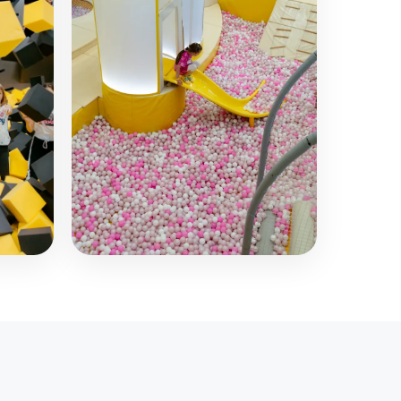
Детская зона