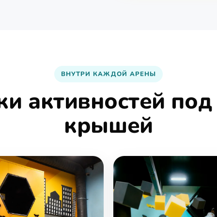
ВНУТРИ КАЖДОЙ АРЕНЫ
ки активностей под
крышей